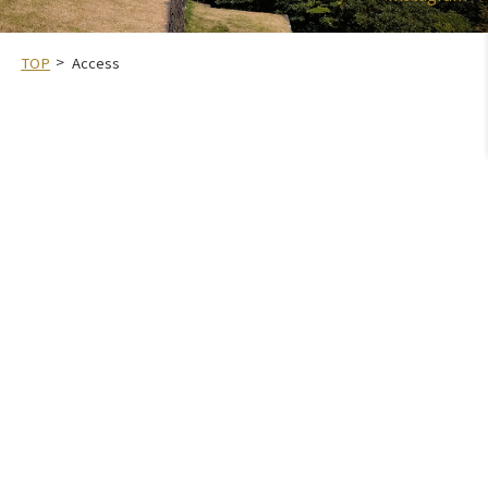
TOP
Access