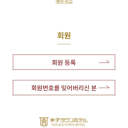
예약 취소
회원
회원 등록
회원번호를 잊어버리신 분