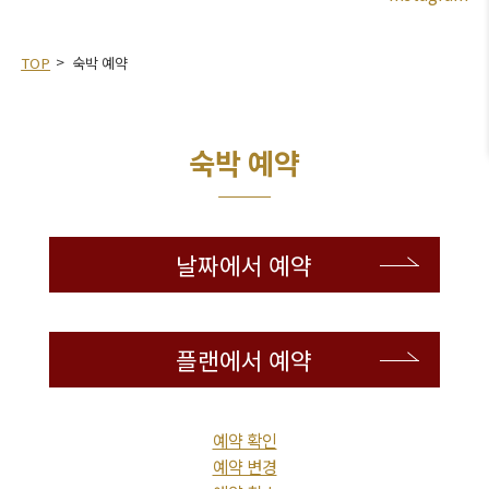
TOP
숙박 예약
숙박 예약
날짜에서 예약
플랜에서 예약
예약 확인
예약 변경